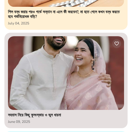
পিল বন্ধ করার পরও গর্ভে সন্তান না এলে কী করবেন?, মা হতে গেলে কখন বন্ধ করতে
হবে গর্ভনিরোধক বড়ি?
July 04, 2025
সহবাস নিয়ে কিছু কুসংস্কার ও ভুল ধারনা
June 09, 2025