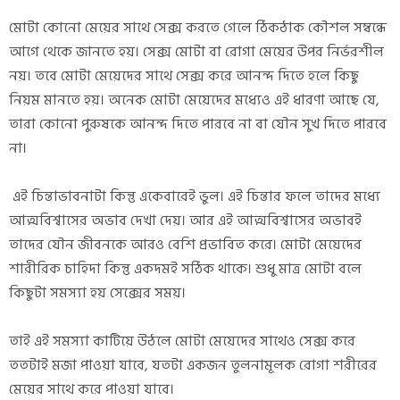
মোটা কোনো মেয়ের সাথে সেক্স করতে গেলে ঠিকঠাক কৌশল সম্বন্ধে
আগে থেকে জানতে হয়। সেক্স মোটা বা রোগা মেয়ের উপর নির্ভরশীল
নয়। তবে মোটা মেয়েদের সাথে সেক্স করে আনন্দ দিতে হলে কিছু
নিয়ম মানতে হয়। অনেক মোটা মেয়েদের মধ্যেও এই ধারণা আছে যে,
তারা কোনো পুরুষকে আনন্দ দিতে পারবে না বা যৌন সুখ দিতে পারবে
না।
এই চিন্তাভাবনাটা কিন্তু একেবারেই ভুল। এই চিন্তার ফলে তাদের মধ্যে
আত্মবিশ্বাসের অভাব দেখা দেয়। আর এই আত্মবিশ্বাসের অভাবই
তাদের যৌন জীবনকে আরও বেশি প্রভাবিত করে। মোটা মেয়েদের
শারীরিক চাহিদা কিন্তু একদমই সঠিক থাকে। শুধু মাত্র মোটা বলে
কিছুটা সমস্যা হয় সেক্সের সময়।
তাই এই সমস্যা কাটিয়ে উঠলে মোটা মেয়েদের সাথেও সেক্স করে
ততটাই মজা পাওয়া যাবে, যতটা একজন তুলনামূলক রোগা শরীরের
মেয়ের সাথে করে পাওয়া যাবে।