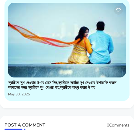
স্বামীকে সুখ দেওয়ার উপায় যেনে নিন,স্বামীকে সর্বোচ্চ সুখ দেওয়ার উপায়,কি করলে
সহবাসের সময় স্বামীকে সুখ দেওয়া যায়,স্বামীকে বাধ্য করার উপায়
May 30, 2025
POST A COMMENT
0Comments