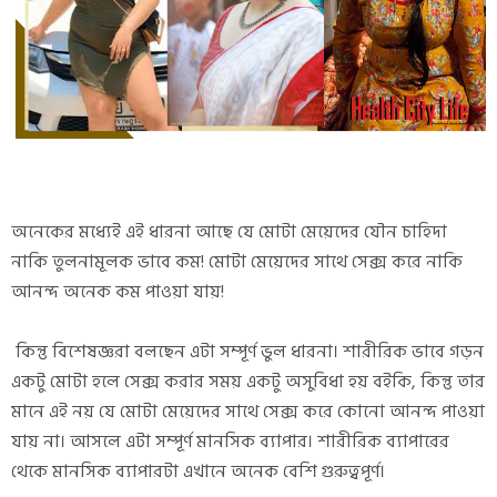
অনেকের মধ্যেই এই ধারনা আছে যে মোটা মেয়েদের যৌন চাহিদা
নাকি তুলনামূলক ভাবে কম! মোটা মেয়েদের সাথে সেক্স করে নাকি
আনন্দ অনেক কম পাওয়া যায়!
কিন্তু বিশেষজ্ঞরা বলছেন এটা সম্পূর্ণ ভুল ধারনা। শারীরিক ভাবে গড়ন
একটু মোটা হলে সেক্স করার সময় একটু অসুবিধা হয় বইকি, কিন্তু তার
মানে এই নয় যে মোটা মেয়েদের সাথে সেক্স করে কোনো আনন্দ পাওয়া
যায় না। আসলে এটা সম্পূর্ণ মানসিক ব্যাপার। শারীরিক ব্যাপারের
থেকে মানসিক ব্যাপারটা এখানে অনেক বেশি গুরুত্বপূর্ণ।