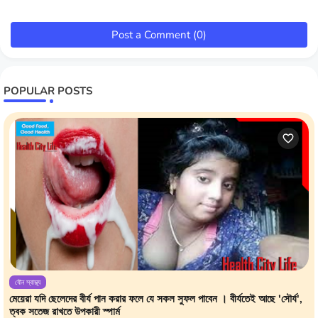
Post a Comment (0)
POPULAR POSTS
যৌন স্বাস্থ্য
মেয়েরা যদি ছেলেদের বীর্য পান করার ফলে যে সকল সুফল পাবেন । বীর্যতেই আছে 'সৌর্য',
ত্বক সতেজ রাখতে উপকারী স্পার্ম